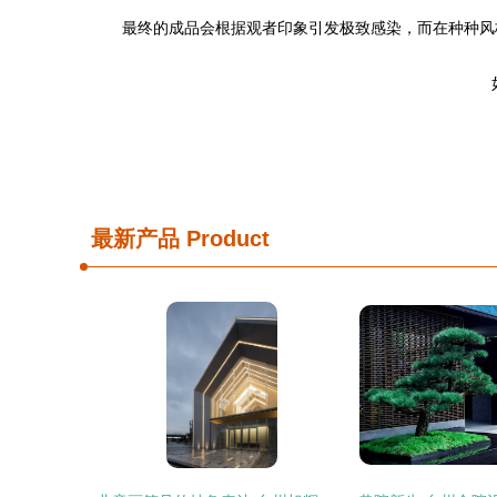
最终的成品会根据观者印象引发极致感染，而在种种风
最新产品
Product