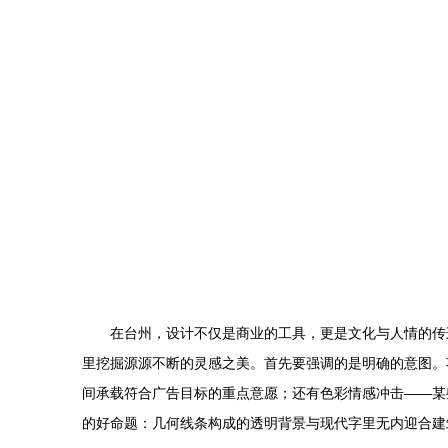
在台州，设计不仅是商业的工具，更是文化与人情的传
里挖掘源源不断的灵感之美。首先要强调的是明确的意图。
间承载符合广告目标的重点意愿；还有色彩情感冲击——某
的好命题：几何线条构成的透明背景与现代字里无内迎合建