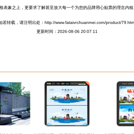
格表象之上，更要求了解甚至放大每一个为您的品牌用心贴票的理念内核
如若转载，请注明出处：http://www.fataivrchuanmei.com/product/79.htm
更新时间：2026-08-06 20:07:11